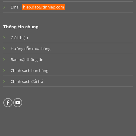
Email:
hiep.dao@tinhiep.com
Thông tin chung
Giới thiệu
Hướng dẫn mua hàng
Bảo mật thông tin
Chính sách bán hàng
Chính sách đổi trả