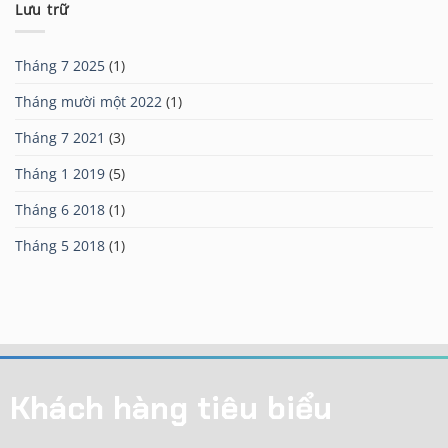
Lưu trữ
Tháng 7 2025
(1)
Tháng mười một 2022
(1)
Tháng 7 2021
(3)
Tháng 1 2019
(5)
Tháng 6 2018
(1)
Tháng 5 2018
(1)
Khách hàng tiêu biểu