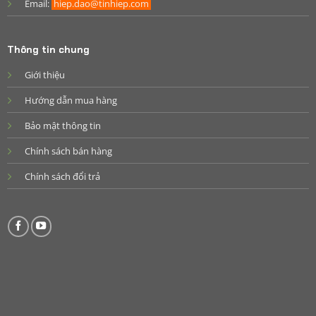
Email:
hiep.dao@tinhiep.com
Thông tin chung
Giới thiệu
Hướng dẫn mua hàng
Bảo mật thông tin
Chính sách bán hàng
Chính sách đổi trả