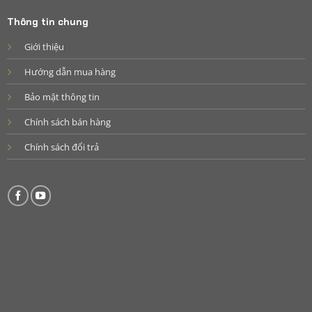
Thông tin chung
Giới thiệu
Hướng dẫn mua hàng
Bảo mật thông tin
Chính sách bán hàng
Chính sách đổi trả