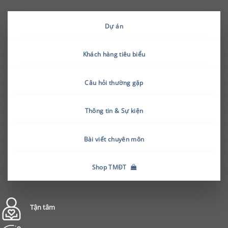
Dự án
Khách hàng tiêu biểu
Câu hỏi thường gặp
Thông tin & Sự kiện
Bài viết chuyên môn
Shop TMĐT
Tận tâm