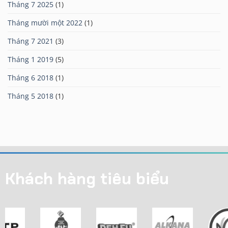
Tháng 7 2025
(1)
Tháng mười một 2022
(1)
Tháng 7 2021
(3)
Tháng 1 2019
(5)
Tháng 6 2018
(1)
Tháng 5 2018
(1)
Khách hàng tiêu biểu