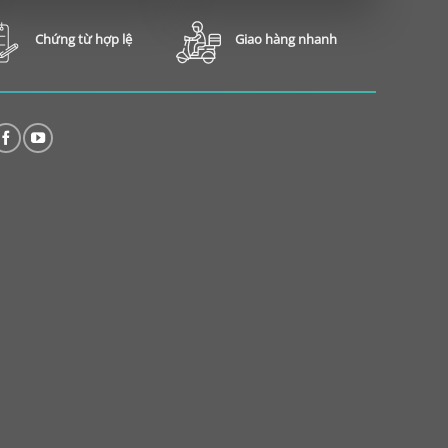
Chứng từ hợp lệ
Giao hàng nhanh