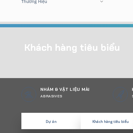
Thương Hiệu
Khách hàng tiêu biểu
NHÁM & VẬT LIỆU MÀI
ABRASIVES
Dự án
Khách hàng tiêu biểu