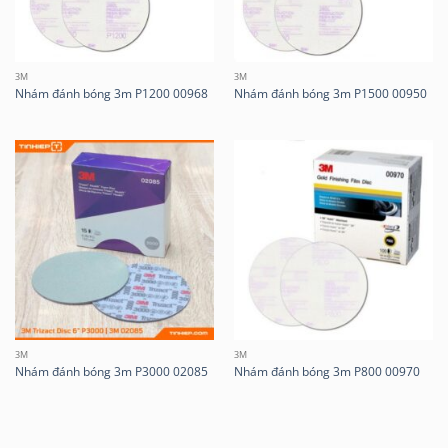
3M
3M
Nhám đánh bóng 3m P1200 00968
Nhám đánh bóng 3m P1500 00950
3M
3M
Nhám đánh bóng 3m P3000 02085
Nhám đánh bóng 3m P800 00970