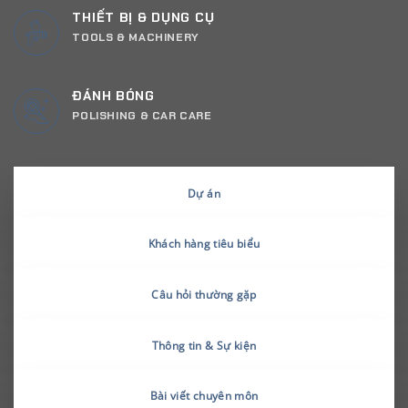
THIẾT BỊ & DỤNG CỤ
TOOLS & MACHINERY
ĐÁNH BÓNG
POLISHING & CAR CARE
Dự án
Khách hàng tiêu biểu
Câu hỏi thường gặp
Thông tin & Sự kiện
Bài viết chuyên môn