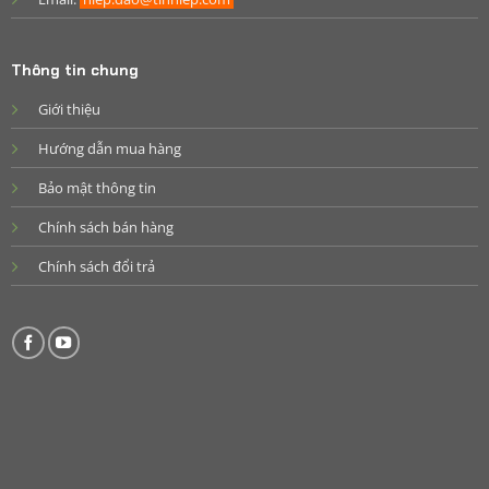
Thông tin chung
Giới thiệu
Hướng dẫn mua hàng
Bảo mật thông tin
Chính sách bán hàng
Chính sách đổi trả