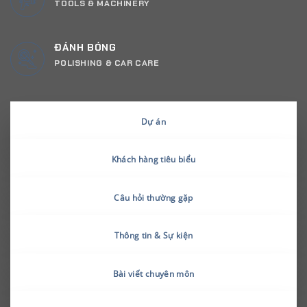
TOOLS & MACHINERY
ĐÁNH BÓNG
POLISHING & CAR CARE
Dự án
Khách hàng tiêu biểu
Câu hỏi thường gặp
Thông tin & Sự kiện
Bài viết chuyên môn