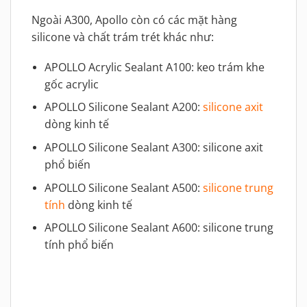
Ngoài A300, Apollo còn có các mặt hàng
silicone và chất trám trét khác như:
APOLLO Acrylic Sealant A100: keo trám khe
gốc acrylic
APOLLO Silicone Sealant A200:
silicone axit
dòng kinh tế
APOLLO Silicone Sealant A300: silicone axit
phổ biến
APOLLO Silicone Sealant A500:
silicone trung
tính
dòng kinh tế
APOLLO Silicone Sealant A600: silicone trung
tính phổ biến