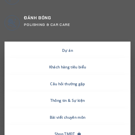
ĐÁNH BÓNG
POLISHING & CAR CARE
Dự án
Khách hàng tiêu biểu
Câu hỏi thường gặp
Thông tin & Sự kiện
Bài viết chuyên môn
Shop TMĐT