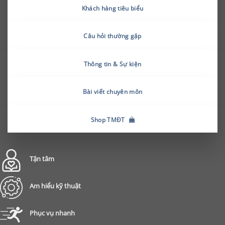
Khách hàng tiêu biểu
Câu hỏi thường gặp
Thông tin & Sự kiện
Bài viết chuyên môn
Shop TMĐT
Tận tâm
Am hiểu kỹ thuật
Phục vụ nhanh