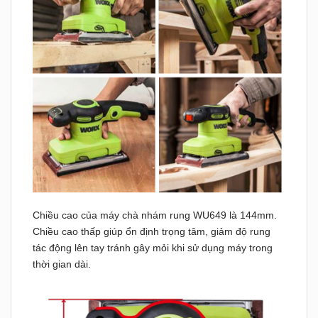
Chiều cao của máy chà nhám rung WU649 là 144mm.
Chiều cao thấp giúp ổn định trọng tâm, giảm độ rung
tác động lên tay tránh gây mỏi khi sử dụng máy trong
thời gian dài.