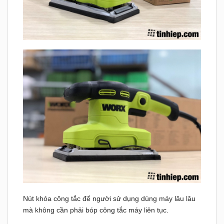
Nút khóa công tắc để người sử dụng dùng máy lâu lâu
mà không cần phải bóp công tắc máy liên tục.