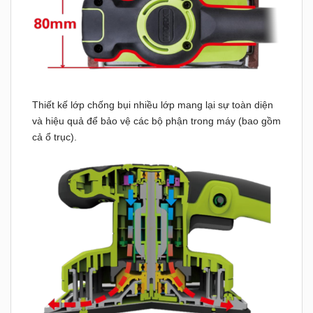
Thiết kế lớp chống bụi nhiều lớp mang lại sự toàn diện
và hiệu quả để bảo vệ các bộ phận trong máy (bao gồm
cả ổ trục).