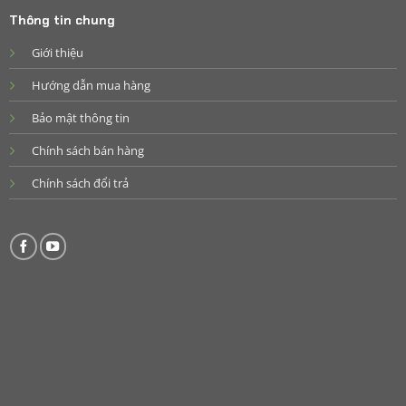
Thông tin chung
Giới thiệu
Hướng dẫn mua hàng
Bảo mật thông tin
Chính sách bán hàng
Chính sách đổi trả