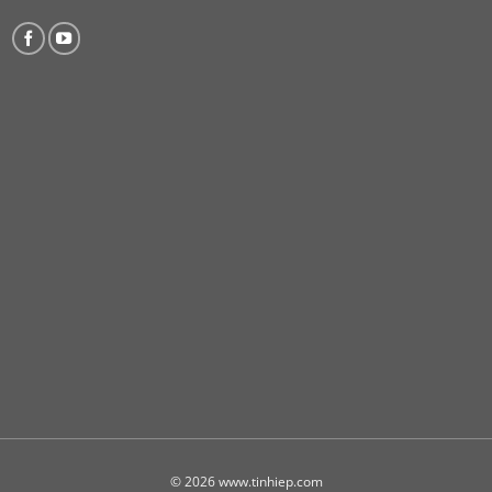
© 2026 www.tinhiep.com