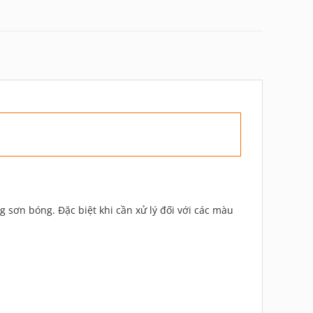
ơn bóng. Đặc biệt khi cần xử lý đối với các màu