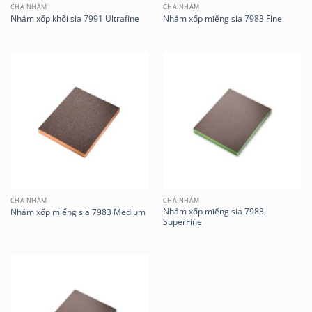
CHÀ NHÁM
CHÀ NHÁM
Nhám xốp khối sia 7991 Ultrafine
Nhám xốp miếng sia 7983 Fine
CHÀ NHÁM
CHÀ NHÁM
Nhám xốp miếng sia 7983
Nhám xốp miếng sia 7983 Medium
SuperFine