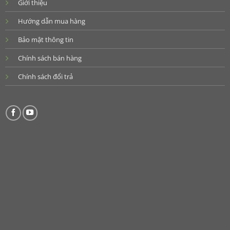
Giới thiệu
Hướng dẫn mua hàng
Bảo mật thông tin
Chính sách bán hàng
Chính sách đổi trả