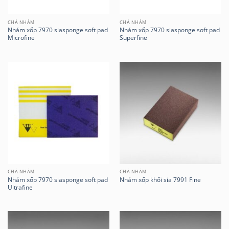
CHÀ NHÁM
CHÀ NHÁM
Nhám xốp 7970 siasponge soft pad
Nhám xốp 7970 siasponge soft pad
Microfine
Superfine
CHÀ NHÁM
CHÀ NHÁM
Nhám xốp 7970 siasponge soft pad
Nhám xốp khối sia 7991 Fine
Ultrafine