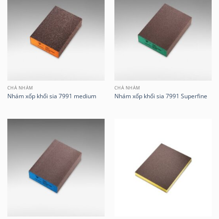
CHÀ NHÁM
CHÀ NHÁM
Nhám xốp khối sia 7991 medium
Nhám xốp khối sia 7991 Superfine