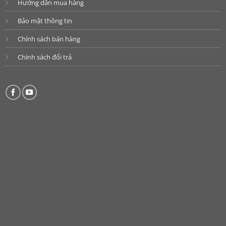
Hướng dẫn mua hàng
Bảo mật thông tin
Chính sách bán hàng
Chính sách đổi trả