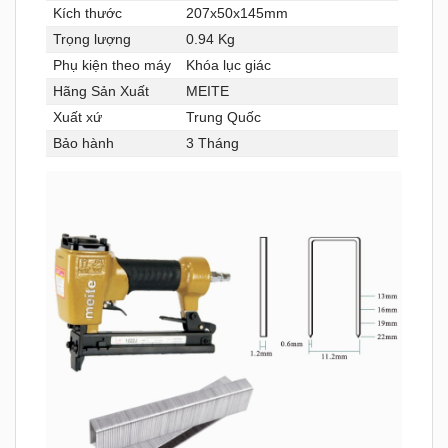
Kích thước
207x50x145mm
Trọng lượng
0.94 Kg
Phụ kiện theo máy
Khóa lục giác
Hãng Sản Xuất
MEITE
Xuất xứ
Trung Quốc
Bảo hành
3 Tháng