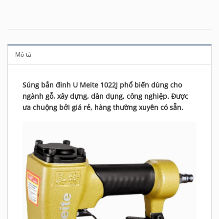
Mô tả
Súng bắn đinh U Meite 1022J phổ biến dùng cho
ngành gỗ, xây dựng, dân dụng, công nghiệp. Được
ưa chuộng bởi giá rẻ, hàng thường xuyên có sẵn.