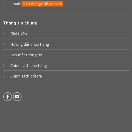
Email:
hiep.dao@tinhiep.com
Thông tin chung
Giới thiệu
Hướng dẫn mua hàng
Bảo mật thông tin
Chính sách bán hàng
Chính sách đổi trả