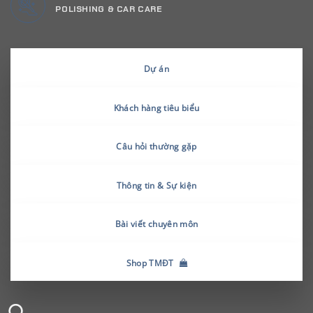
POLISHING & CAR CARE
Dự án
Khách hàng tiêu biểu
Câu hỏi thường gặp
Thông tin & Sự kiện
Bài viết chuyên môn
Shop TMĐT