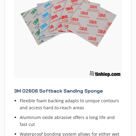
3M 02606 Softback Sanding Sponge
Flexible foam backing adapts to unique contours
and access hard-to-reach areas
Aluminum oxide abrasive offers a long life and
fast cut
Waterproof bonding system allows for either wet