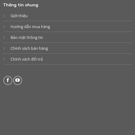
Thông tin chung
Giới thiệu
Hướng dẫn mua hàng
Bảo mật thông tin
Chính sách bán hàng
Chính sách đổi trả