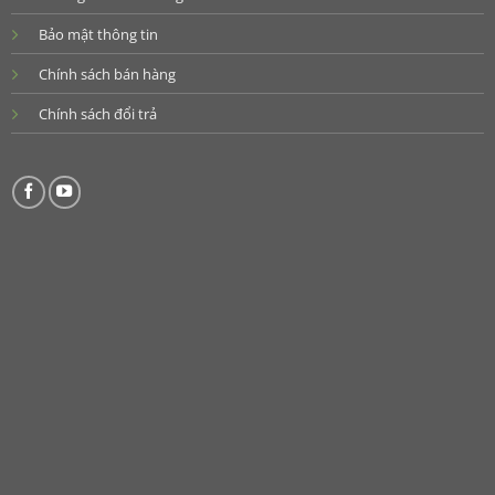
Bảo mật thông tin
Chính sách bán hàng
Chính sách đổi trả