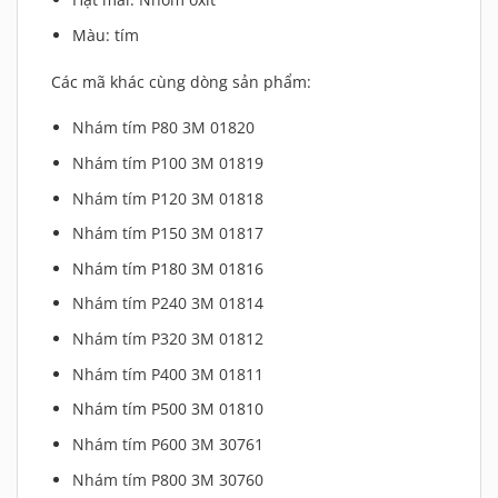
Màu: tím
Các mã khác cùng dòng sản phẩm:
Nhám tím P80 3M 01820
Nhám tím P100 3M 01819
Nhám tím P120 3M 01818
Nhám tím P150 3M 01817
Nhám tím P180 3M 01816
Nhám tím P240 3M 01814
Nhám tím P320 3M 01812
Nhám tím P400 3M 01811
Nhám tím P500 3M 01810
Nhám tím P600 3M 30761
Nhám tím P800 3M 30760