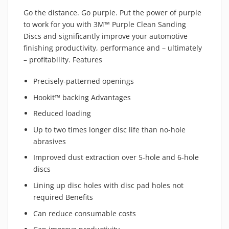
Go the distance. Go purple. Put the power of purple
to work for you with 3M™ Purple Clean Sanding
Discs and significantly improve your automotive
finishing productivity, performance and – ultimately
– profitability. Features
Precisely-patterned openings
Hookit™ backing Advantages
Reduced loading
Up to two times longer disc life than no-hole
abrasives
Improved dust extraction over 5-hole and 6-hole
discs
Lining up disc holes with disc pad holes not
required Benefits
Can reduce consumable costs