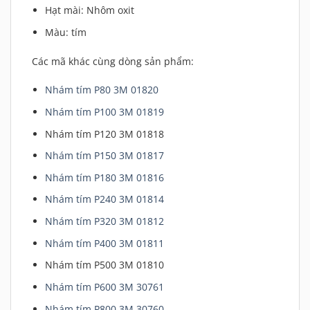
Hạt mài: Nhôm oxit
Màu: tím
Các mã khác cùng dòng sản phẩm:
Nhám tím P80 3M 01820
Nhám tím P100 3M 01819
Nhám tím P120 3M 01818
Nhám tím P150 3M 01817
Nhám tím P180 3M 01816
Nhám tím P240 3M 01814
Nhám tím P320 3M 01812
Nhám tím P400 3M 01811
Nhám tím P500 3M 01810
Nhám tím P600 3M 30761
Nhám tím P800 3M 30760