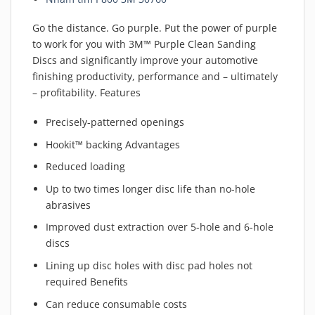
Go the distance. Go purple. Put the power of purple
to work for you with 3M™ Purple Clean Sanding
Discs and significantly improve your automotive
finishing productivity, performance and – ultimately
– profitability. Features
Precisely-patterned openings
Hookit™ backing Advantages
Reduced loading
Up to two times longer disc life than no-hole
abrasives
Improved dust extraction over 5-hole and 6-hole
discs
Lining up disc holes with disc pad holes not
required Benefits
Can reduce consumable costs