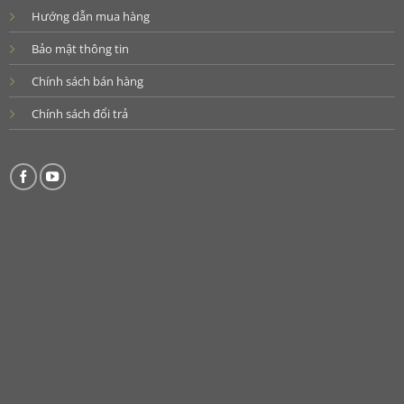
Hướng dẫn mua hàng
Bảo mật thông tin
Chính sách bán hàng
Chính sách đổi trả