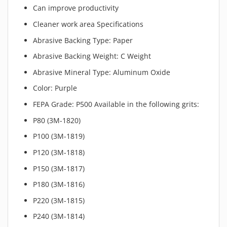
Can improve productivity
Cleaner work area Specifications
Abrasive Backing Type: Paper
Abrasive Backing Weight: C Weight
Abrasive Mineral Type: Aluminum Oxide
Color: Purple
FEPA Grade: P500 Available in the following grits:
P80 (3M-1820)
P100 (3M-1819)
P120 (3M-1818)
P150 (3M-1817)
P180 (3M-1816)
P220 (3M-1815)
P240 (3M-1814)