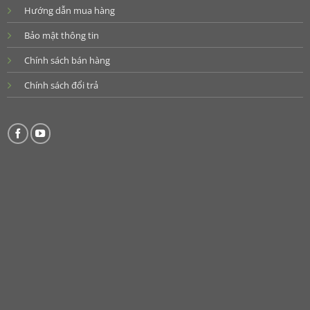
Hướng dẫn mua hàng
Bảo mật thông tin
Chính sách bán hàng
Chính sách đổi trả