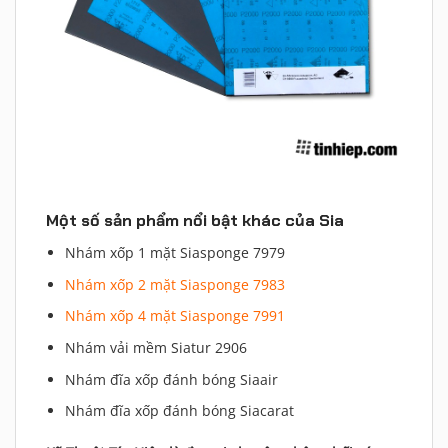
Một số sản phẩm nổi bật khác của Sia
Nhám xốp 1 mặt Siasponge 7979
Nhám xốp 2 mặt Siasponge 7983
Nhám xốp 4 mặt Siasponge 7991
Nhám vải mềm Siatur 2906
Nhám đĩa xốp đánh bóng Siaair
Nhám đĩa xốp đánh bóng Siacarat