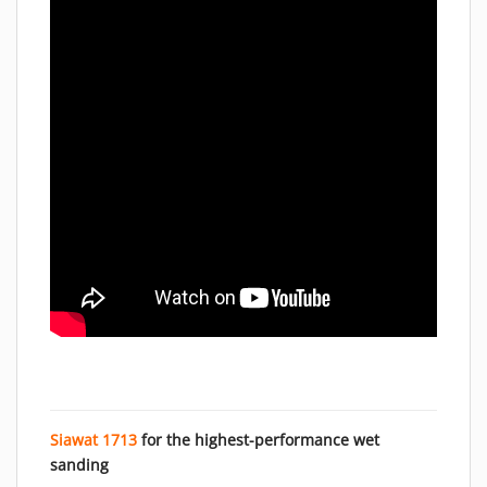
Siawat 1713
for the highest-performance wet
sanding