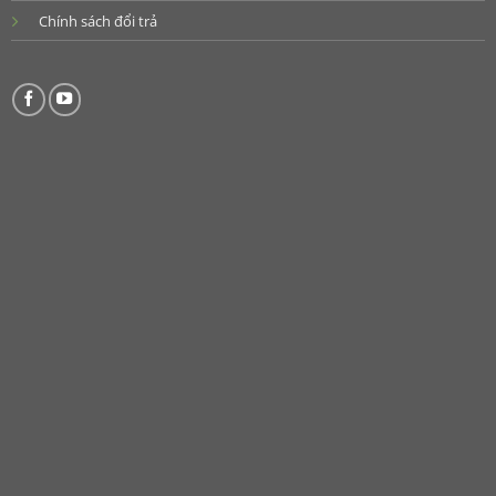
Chính sách đổi trả