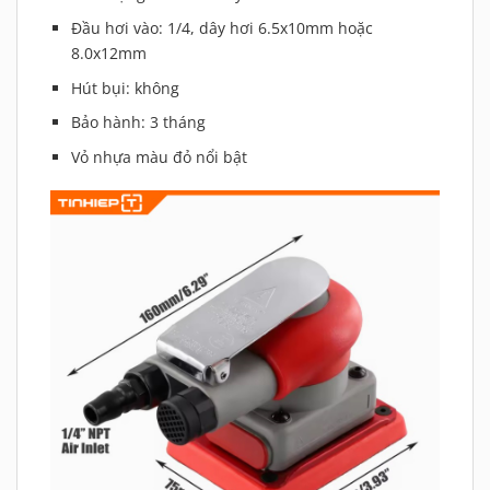
Đầu hơi vào: 1/4, dây hơi 6.5x10mm hoặc
8.0x12mm
Hút bụi: không
Bảo hành: 3 tháng
Vỏ nhựa màu đỏ nổi bật