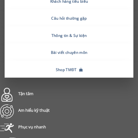
Khách hàng tiêu biểu
Câu hỏi thường gặp
Thông tin & Sự kiện
Bài viết chuyên môn
Shop TMĐT
Tận tâm
Am hiểu kỹ thuật
Phục vụ nhanh