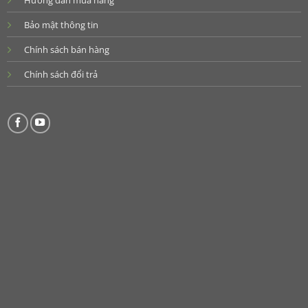
Hướng dẫn mua hàng
Bảo mật thông tin
Chính sách bán hàng
Chính sách đổi trả