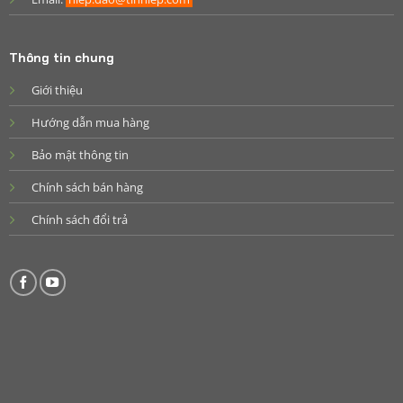
Thông tin chung
Giới thiệu
Hướng dẫn mua hàng
Bảo mật thông tin
Chính sách bán hàng
Chính sách đổi trả