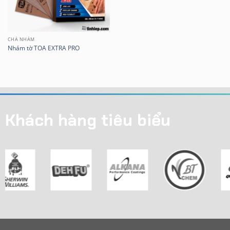
CHÀ NHÁM
Nhám tờ TOA EXTRA PRO
Khách hàng tiêu biểu