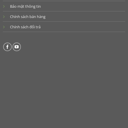
Bảo mật thông tin
Chính sách bán hàng
Chính sách đổi trả