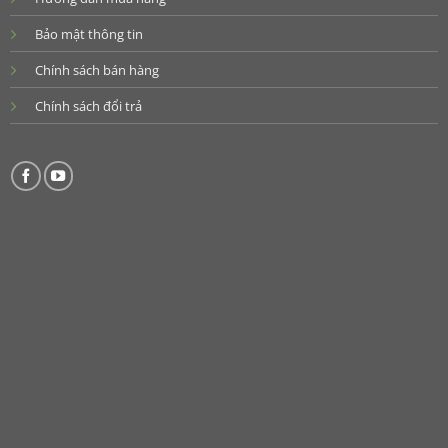
Bảo mật thông tin
Chính sách bán hàng
Chính sách đổi trả