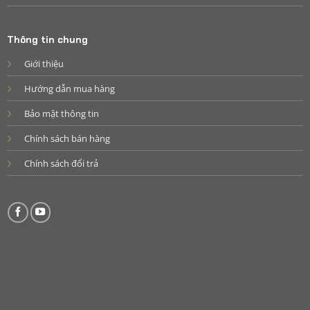
Thông tin chung
Giới thiệu
Hướng dẫn mua hàng
Bảo mật thông tin
Chính sách bán hàng
Chính sách đổi trả