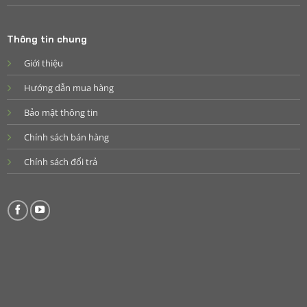
Thông tin chung
Giới thiệu
Hướng dẫn mua hàng
Bảo mật thông tin
Chính sách bán hàng
Chính sách đổi trả