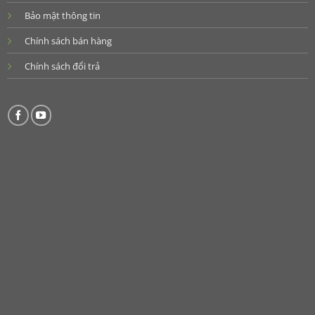
Bảo mật thông tin
Chính sách bán hàng
Chính sách đổi trả