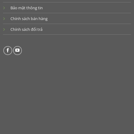
Bảo mật thông tin
Chính sách bán hàng
Chính sách đổi trả