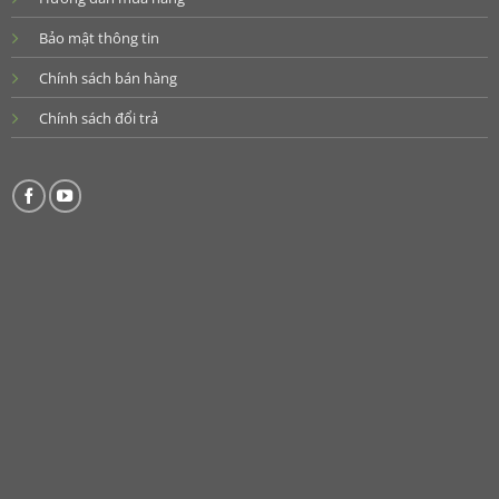
Bảo mật thông tin
Chính sách bán hàng
Chính sách đổi trả