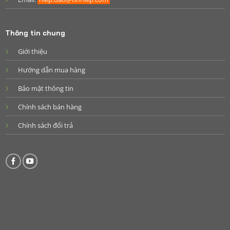
Thông tin chung
Giới thiệu
Hướng dẫn mua hàng
Bảo mật thông tin
Chính sách bán hàng
Chính sách đổi trả