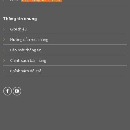
Thông tin chung
Giới thiệu
Hướng dẫn mua hàng
Bảo mật thông tin
Chính sách bán hàng
Chính sách đổi trả