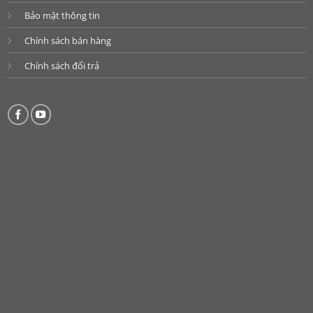
Bảo mật thông tin
Chính sách bán hàng
Chính sách đổi trả