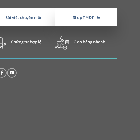
Bài viết chuyên môn
Shop TMĐT
Chứng từ hợp lệ
Giao hàng nhanh