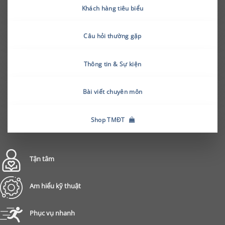
Khách hàng tiêu biểu
Câu hỏi thường gặp
Thông tin & Sự kiện
Bài viết chuyên môn
Shop TMĐT
Tận tâm
Am hiểu kỹ thuật
Phục vụ nhanh