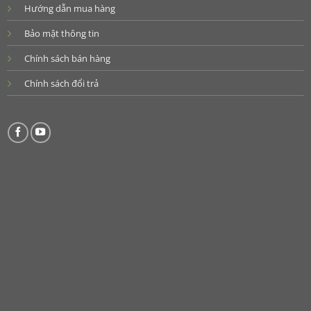
Hướng dẫn mua hàng
Bảo mật thông tin
Chính sách bán hàng
Chính sách đổi trả