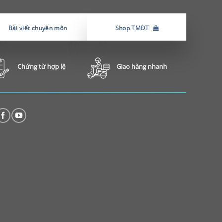
Bài viết chuyên môn
Shop TMĐT
Chứng từ hợp lệ
Giao hàng nhanh