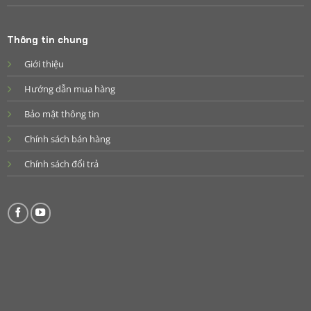
Thông tin chung
Giới thiệu
Hướng dẫn mua hàng
Bảo mật thông tin
Chính sách bán hàng
Chính sách đổi trả