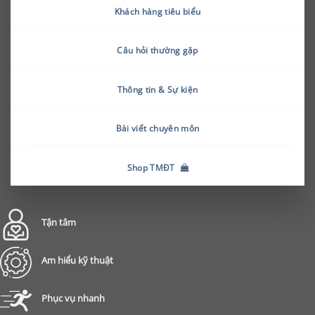
Khách hàng tiêu biểu
Câu hỏi thường gặp
Thông tin & Sự kiện
Bài viết chuyên môn
Shop TMĐT
Tận tâm
Am hiểu kỹ thuật
Phục vụ nhanh