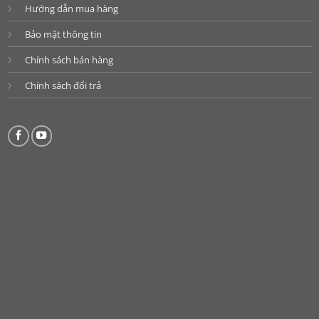
Hướng dẫn mua hàng
Bảo mật thông tin
Chính sách bán hàng
Chính sách đổi trả