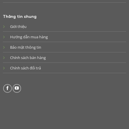
Thông tin chung
Giới thiệu
Hướng dẫn mua hàng
Bảo mật thông tin
Chính sách bán hàng
Chính sách đổi trả