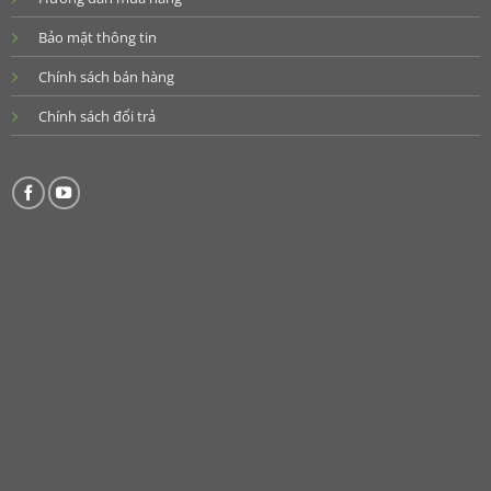
Bảo mật thông tin
Chính sách bán hàng
Chính sách đổi trả