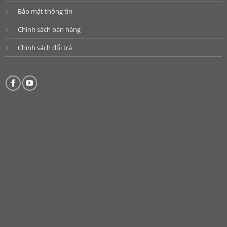
Bảo mật thông tin
Chính sách bán hàng
Chính sách đổi trả