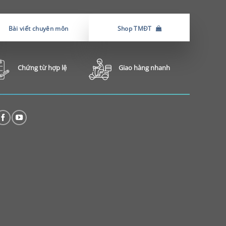
Bài viết chuyên môn
Shop TMĐT
Chứng từ hợp lệ
Giao hàng nhanh