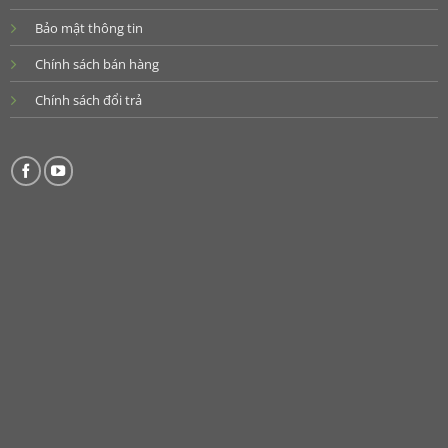
Bảo mật thông tin
Chính sách bán hàng
Chính sách đổi trả