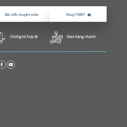
Bài viết chuyên môn
Shop TMĐT
Chứng từ hợp lệ
Giao hàng nhanh