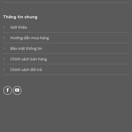
Thông tin chung
Giới thiệu
Hướng dẫn mua hàng
Bảo mật thông tin
Chính sách bán hàng
Chính sách đổi trả