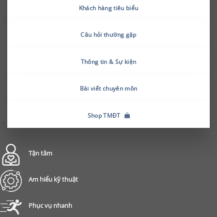
Khách hàng tiêu biểu
Câu hỏi thường gặp
Thông tin & Sự kiện
Bài viết chuyên môn
Shop TMĐT
Tận tâm
Am hiểu kỹ thuật
Phục vụ nhanh