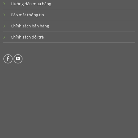
Hướng dẫn mua hàng
Bảo mật thông tin
Chính sách bán hàng
Chính sách đổi trả